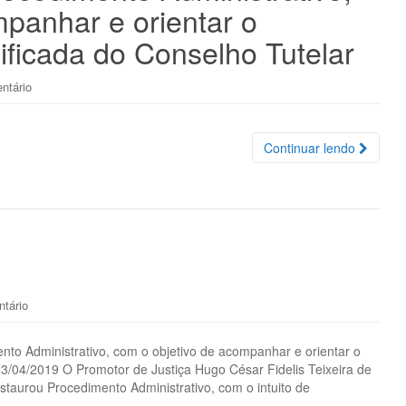
panhar e orientar o
ificada do Conselho Tutelar
ntário
Continuar lendo
tário
to Administrativo, com o objetivo de acompanhar e orientar o
23/04/2019 O Promotor de Justiça Hugo César Fidelis Teixeira de
staurou Procedimento Administrativo, com o intuito de