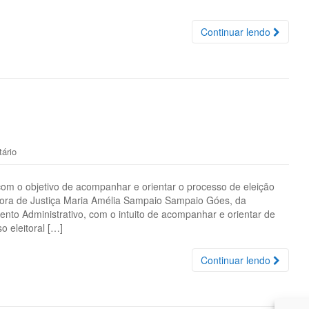
Continuar lendo
ário
 com o objetivo de acompanhar e orientar o processo de eleição
tora de Justiça Maria Amélia Sampaio Sampaio Góes, da
ento Administrativo, com o intuito de acompanhar e orientar de
 eleitoral […]
Continuar lendo