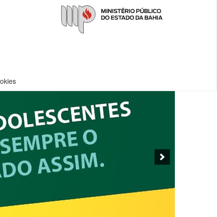
ookies