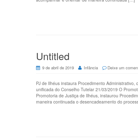
Untitled
9 de abril de 2019
Infância
Deixe um coment
PJ de Ilhéus instaura Procedimento Administrativo,
unificada do Conselho Tutelar 21/03/2019 O Promo
Promotoria de Justiça de Ilhéus, instaurou Procedim
maneira continuada o desencadeamento do processo