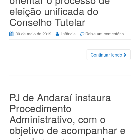
eleição unificada do
Conselho Tutelar
30 de maio de 2019
Infância
Deixe um comentário
Continuar lendo
PJ de Andaraí instaura
Procedimento
Administrativo, com o
objetivo de acompanhar e