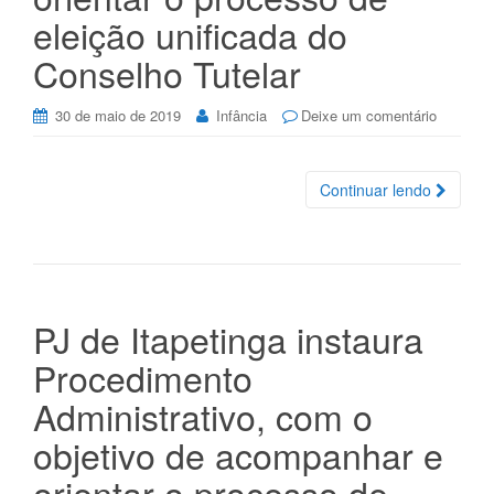
eleição unificada do
Conselho Tutelar
30 de maio de 2019
Infância
Deixe um comentário
Continuar lendo
PJ de Itapetinga instaura
Procedimento
Administrativo, com o
objetivo de acompanhar e
orientar o processo de