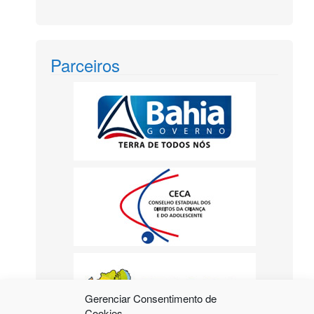
Parceiros
Gerenciar Consentimento de
Cookies